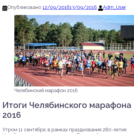
Опубликовано
12/09/2016
13/09/2016
Adm_User
Челябинский марафон 2016
Итоги Челябинского марафона
2016
Утром 11 сентября, в рамках празднования 280-летия