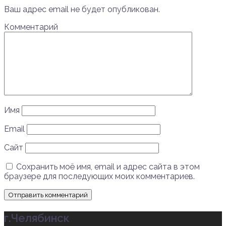
Ваш адрес email не будет опубликован.
Комментарий
Имя
Email
Сайт
Сохранить моё имя, email и адрес сайта в этом
браузере для последующих моих комментариев.
г.Челябинск