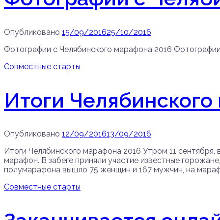
Опубликовано
15/09/2016
25/10/2016
Фотографии с Челябинского марафона 2016 Фотографии
Совместные старты
Итоги Челябинского
Опубликовано
12/09/2016
13/09/2016
Итоги Челябинского марафона 2016 Утром 11 сентября, 
марафон. В забеге приняли участие известные горожане
полумарафона вышло 75 женщин и 167 мужчин, на марафо
Совместные старты