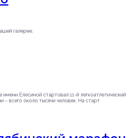
ашей галерее.
е имени Елесиной стартовал 11-й легкоатлетический
 – всего около тысячи человек. На старт