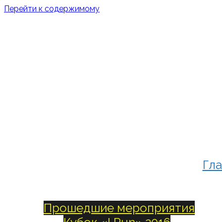
Перейти к содержимому
Гла
Прошедшие мероприятия