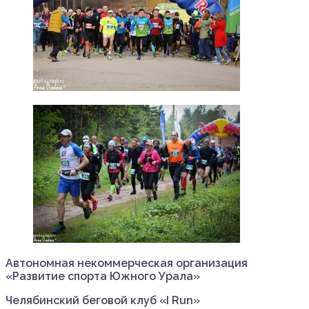
Автономная некоммерческая организация
«Развитие спорта Южного Урала»
Челябинский беговой клуб «I Run»