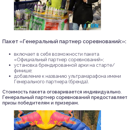
Пакет «Генеральный партнер соревнований:»
:
включает в себя возможности пакета
«Официальный партнер соревнований»;
установка брендированной арки на старте/
финише;
добавление к названию ультрамарафона имени
Генерального партнера (бренда).
Стоимость пакета оговаривается индивидуально.
Генеральный партнер соревнований предоставляет
призы победителям и призерам.