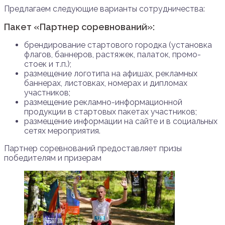
Предлагаем следующие варианты сотрудничества:
Пакет «Партнер соревнований»:
брендирование стартового городка (установка
флагов, баннеров, растяжек, палаток, промо-
стоек и т.п.);
размещение логотипа на афишах, рекламных
баннерах, листовках, номерах и дипломах
участников;
размещение рекламно-информационной
продукции в стартовых пакетах участников;
размещение информации на сайте и в социальных
сетях мероприятия.
Партнер соревнований предоставляет призы
победителям и призерам