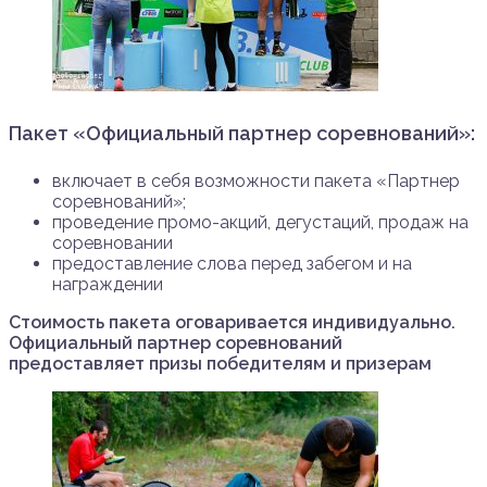
Пакет «Официальный партнер соревнований»:
включает в себя возможности пакета «Партнер
соревнований»;
проведение промо-акций, дегустаций, продаж на
соревновании
предоставление слова перед забегом и на
награждении
Стоимость пакета оговаривается индивидуально.
Официальный партнер соревнований
предоставляет призы победителям и призерам