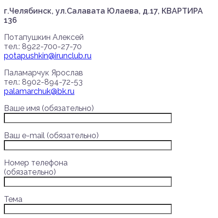
г.Челябинск, ул.Салавата Юлаева, д.17, КВАРТИРА
136
Потапушкин Алексей
тел.: 8922-700-27-70
potapushkin@irunclub.ru
Паламарчук Ярослав
тел.: 8902-894-72-53
palamarchuk@bk.ru
Ваше имя (обязательно)
Ваш e-mail (обязательно)
Номер телефона
(обязательно)
Тема