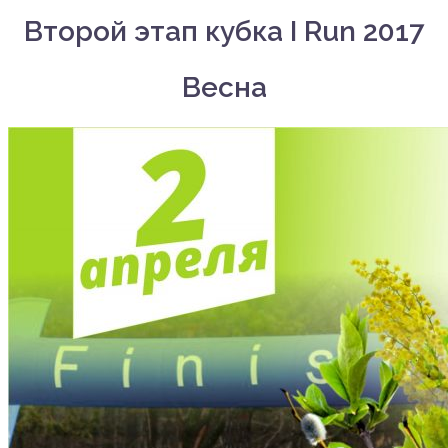
Второй этап кубка I Run 2017
Весна