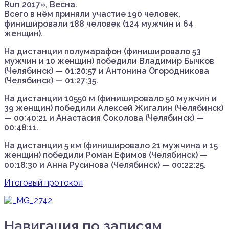
Run 2017», Весна.
Всего в нём приняли участие 190 человек,
финишировали 188 человек (124 мужчин и 64
женщин).
На дистанции полумарафон (финишировало 53
мужчин и 10 женщин) победили Владимир Бычков
(Челябинск) — 01:20:57 и Антонина Огородникова
(Челябинск) — 01:27:35.
На дистанции 10550 м (финишировало 50 мужчин и
39 женщин) победили Алексей Жигалин (Челябинск)
— 00:40:21 и Анастасия Соколова (Челябинск) —
00:48:11.
На дистанции 5 км (финишировало 21 мужчина и 15
женщин) победили Роман Ефимов (Челябинск) —
00:18:30 и Анна Русинова (Челябинск) — 00:22:25.
Итоговый протокол
Навигация по записям