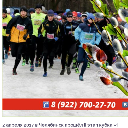
2 апреля 2017 в Челябинск прошёл II этап кубка «I